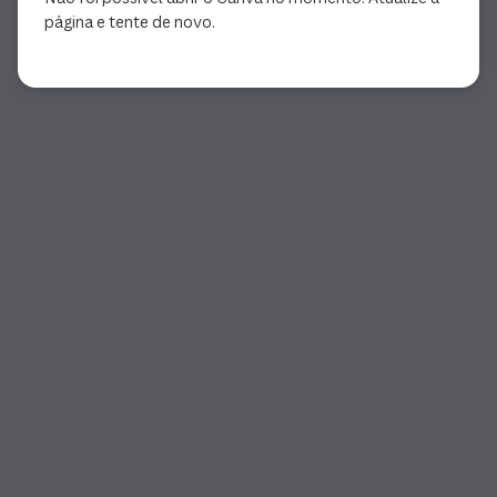
página e tente de novo.